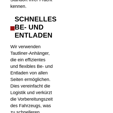
kennen.
SCHNELLES
BE- UND
ENTLADEN
Wir verwenden
Tautliner-Anhänger,
die ein effizientes
und flexibles Be- und
Entladen von allen
Seiten ermöglichen.
Dies vereinfacht die
Logistik und verkürzt
die Vorbereitungszeit
des Fahrzeugs, was
zu schnelleren