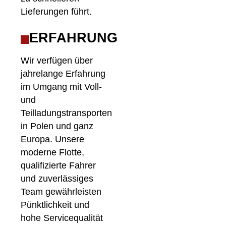
Lieferungen führt.
ERFAHRUNG
Wir verfügen über
jahrelange Erfahrung
im Umgang mit Voll-
und
Teilladungstransporten
in Polen und ganz
Europa. Unsere
moderne Flotte,
qualifizierte Fahrer
und zuverlässiges
Team gewährleisten
Pünktlichkeit und
hohe Servicequalität