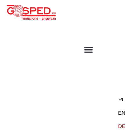
TRANSPORTLÖSUNGEN
PL
EN
DE